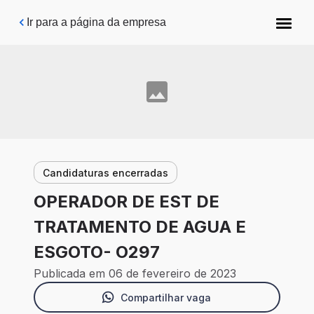
Pular para o conteúdo principal
Ir para a página da empresa
Candidaturas encerradas
OPERADOR DE EST DE
TRATAMENTO DE AGUA E
ESGOTO- O297
Publicada em 06 de fevereiro de 2023
Compartilhar vaga