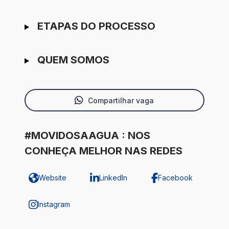
ETAPAS DO PROCESSO
QUEM SOMOS
Compartilhar vaga
#MOVIDOSAAGUA : NOS
CONHEÇA MELHOR NAS REDES
Website
LinkedIn
Facebook
Instagram